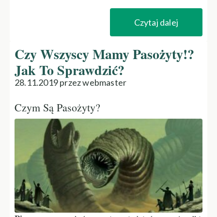
Czytaj dalej
Czy Wszyscy Mamy Pasożyty!?
Jak To Sprawdzić?
28.11.2019 przez webmaster
Czym Są Pasożyty?