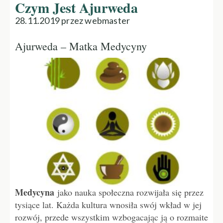
Czym Jest Ajurweda
28.11.2019 przez webmaster
Ajurweda – Matka Medycyny
Medycyna
jako nauka społeczna rozwijała się przez
tysiące lat. Każda kultura wnosiła swój wkład w jej
rozwój, przede wszystkim wzbogacając ją o rozmaite