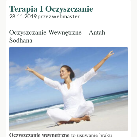
Terapia I Oczyszczanie
28.11.2019 przez webmaster
Oczyszczanie Wewnętrzne – Antah –
Śodhana
Oczyszczanie wewnętrzne
to usuwanie braku