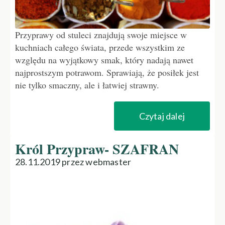
Przyprawy od stuleci znajdują swoje miejsce w
kuchniach całego świata, przede wszystkim ze
względu na wyjątkowy smak, który nadają nawet
najprostszym potrawom. Sprawiają, że posiłek jest
nie tylko smaczny, ale i łatwiej strawny.
Czytaj dalej
Król Przypraw- SZAFRAN
28.11.2019 przez webmaster