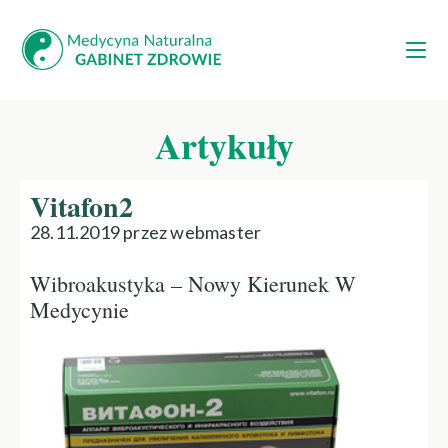
Artykuły
Vitafon2
28.11.2019 przez webmaster
Wibroakustyka – Nowy Kierunek W
Medycynie