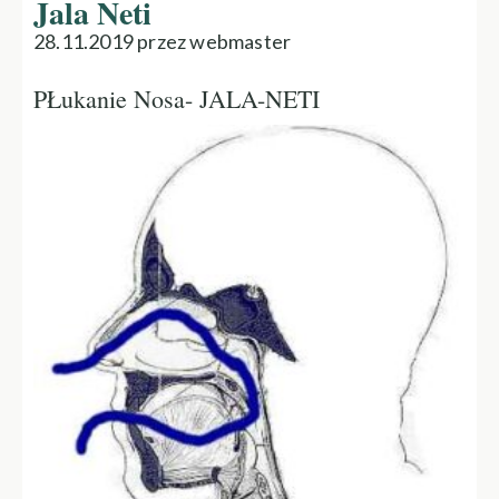
Jala Neti
28.11.2019 przez webmaster
PŁukanie Nosa- JALA-NETI