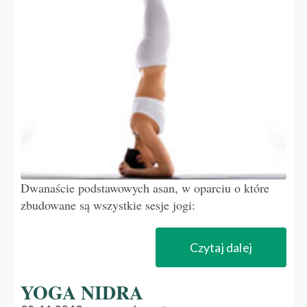
Dwanaście podstawowych asan, w oparciu o które
zbudowane są wszystkie sesje jogi:
Czytaj dalej
YOGA NIDRA