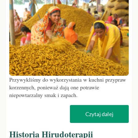
Przywykliśmy do wykorzystania w kuchni przypraw
korzennych, ponieważ dają one potrawie
niepowtarzalny smak i zapach.
Czytaj dalej
Historia Hirudoterapii