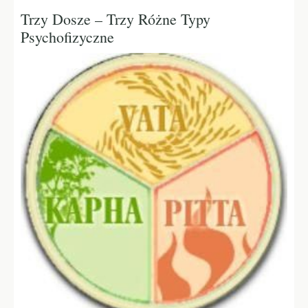
Trzy Dosze – Trzy Różne Typy
Psychofizyczne