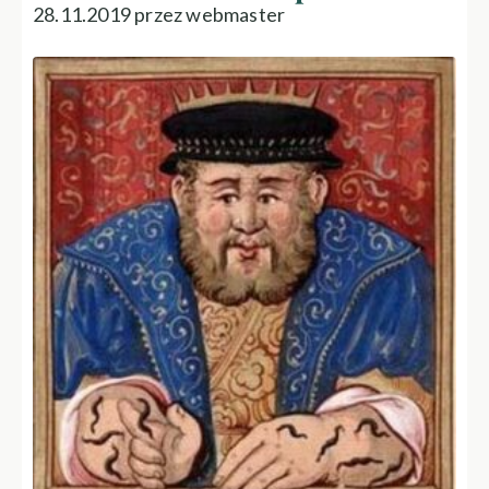
28.11.2019 przez webmaster