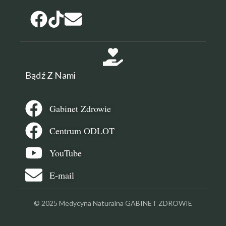
Bądź Z Nami
Gabinet Zdrowie
Centrum ODLOT
YouTube
E-mail
© 2025 Medycyna Naturalna GABINET ZDROWIE