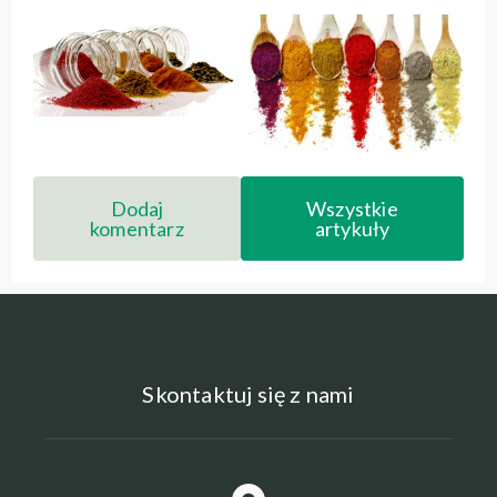
Dodaj
Wszystkie
komentarz
artykuły
Skontaktuj się z nami