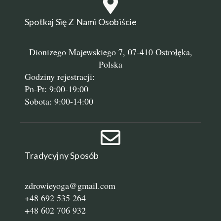
Spotkaj Się Z Nami Osobiście
Dionizego Majewskiego 7, 07-410 Ostrołęka,
Polska
Godziny rejestracji:
Pn-Pt: 9:00-19:00
Sobota: 9:00-14:00
Tradycyjny Sposób
zdrowieyoga@gmail.com
+48 692 535 264
+48 602 706 932