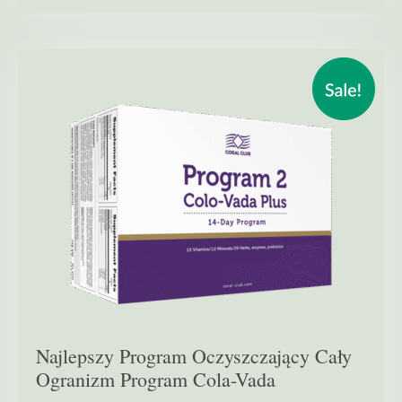
Najlepszy Program Oczyszczający Cały
Ogranizm Program Cola-Vada