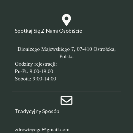
Spotkaj Się Z Nami Osobiście
Dionizego Majewskiego 7, 07-410 Ostrołęka,
Polska
Godziny rejestracji:
Pn-Pt: 9:00-19:00
Sobota: 9:00-14:00
Tradycyjny Sposób
zdrowieyoga@gmail.com