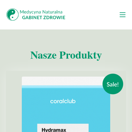
Nasze Produkty