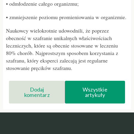
• odmłodzenie całego organizmu;
• zmniejszenie poziomu promieniowania w organizmie.
Naukowcy wielokrotnie udowodnili, że poprzez
obecność w szafranie unikalnych właściwościach
leczniczych, które są obecnie stosowane w leczeniu
80% chorób. Najprostszym sposobem korzystania z
szafranu, który eksperci zalecają jest regularne
stosowanie pręcików szafranu.
Dodaj
Wszystkie
komentarz
artykuły