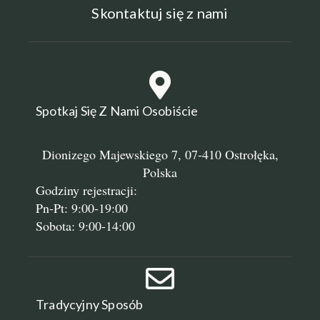
Skontaktuj się z nami
Spotkaj Się Z Nami Osobiście
Dionizego Majewskiego 7, 07-410 Ostrołęka,
Polska
Godziny rejestracji:
Pn-Pt: 9:00-19:00
Sobota: 9:00-14:00
Tradycyjny Sposób