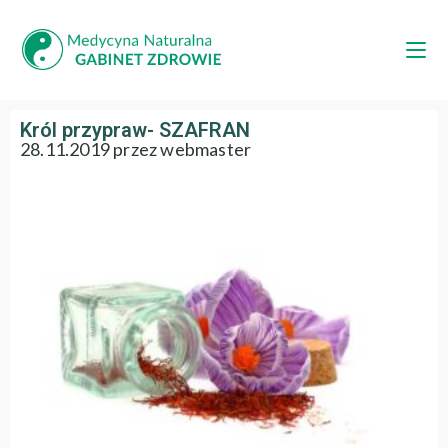
Król przypraw- SZAFRAN
28.11.2019 przez webmaster