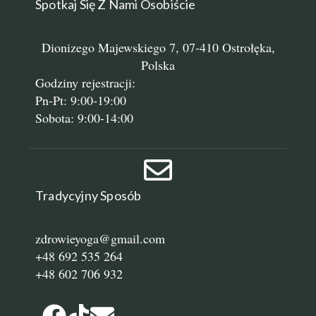
Spotkaj Się Z Nami Osobiście
Dionizego Majewskiego 7, 07-410 Ostrołęka,
Polska
Godziny rejestracji:
Pn-Pt: 9:00-19:00
Sobota: 9:00-14:00
Tradycyjny Sposób
zdrowieyoga@gmail.com
+48 692 535 264
+48 602 706 932