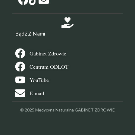
Bądź Z Nami
Gabinet Zdrowie
Centrum ODLOT
YouTube
E-mail
© 2025 Medycyna Naturalna GABINET ZDROWIE