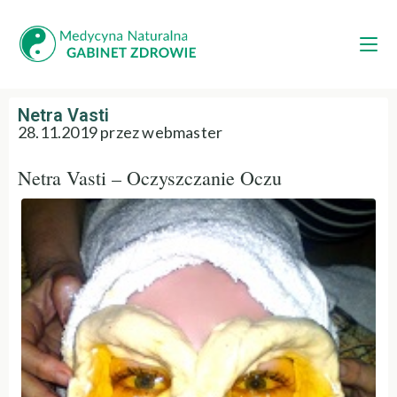
Netra Vasti
28.11.2019 przez webmaster
Netra Vasti – Oczyszczanie Oczu