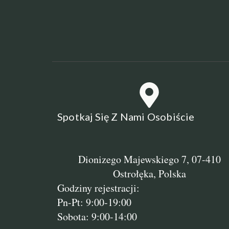
Spotkaj Się Z Nami Osobiście
Dionizego Majewskiego 7, 07-410
Ostrołęka, Polska
Godziny rejestracji:
Pn-Pt: 9:00-19:00
Sobota: 9:00-14:00