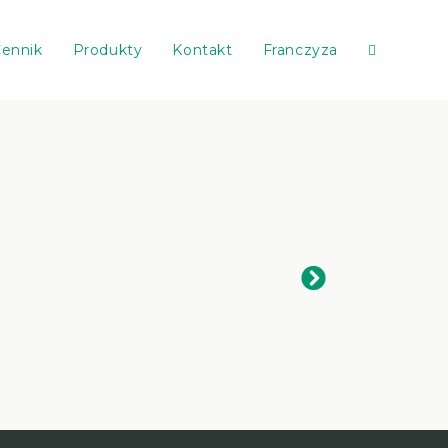
ennik
Produkty
Kontakt
Franczyza