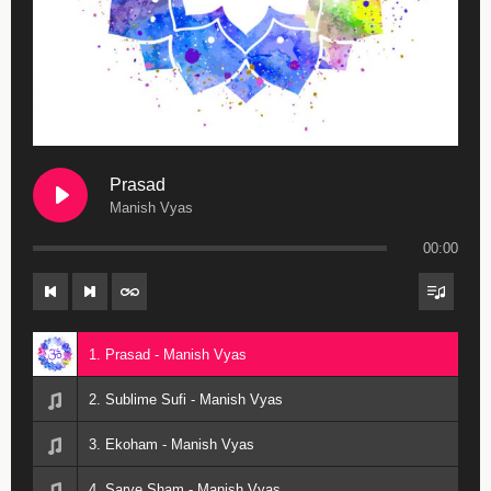
Prasad
Manish Vyas
00:00
1. Prasad - Manish Vyas
2. Sublime Sufi - Manish Vyas
3. Ekoham - Manish Vyas
4. Sarve Sham - Manish Vyas