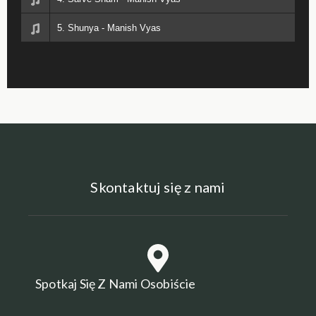
5. Shunya - Manish Vyas
Skontaktuj się z nami
Spotkaj Się Z Nami Osobiście