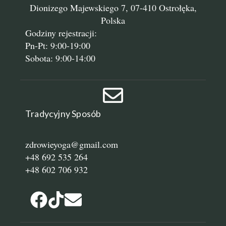
Dionizego Majewskiego 7, 07-410 Ostrołęka,
Polska
Godziny rejestracji:
Pn-Pt: 9:00-19:00
Sobota: 9:00-14:00
Tradycyjny Sposób
zdrowieyoga@gmail.com
+48 692 535 264
+48 602 706 932