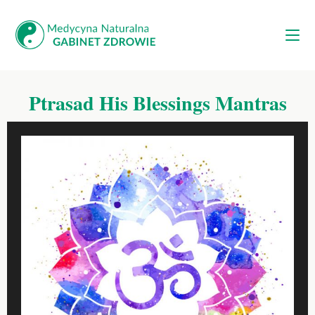
Ptrasad His Blessings Mantras